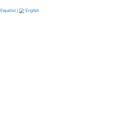
Español
|
English