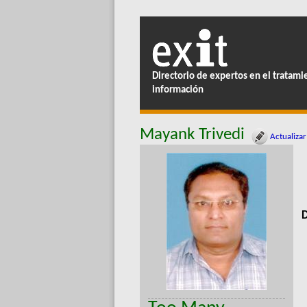
Directorio de expertos en el tratami
información
Mayank Trivedi
Actualizar
D