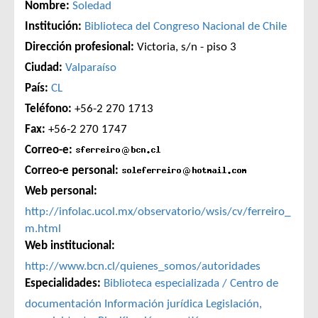
Nombre:
Soledad
Institución:
Biblioteca del Congreso Nacional de Chile
Dirección profesional:
Victoria, s/n - piso 3
Ciudad:
Valparaíso
País:
CL
Teléfono:
+56-2 270 1713
Fax:
+56-2 270 1747
Correo-e:
Correo-e personal:
Web personal:
http://infolac.ucol.mx/observatorio/wsis/cv/ferreiro_
m.html
Web institucional:
http://www.bcn.cl/quienes_somos/autoridades
Especialidades:
Biblioteca especializada / Centro de
documentación
Información jurídica
Legislación,