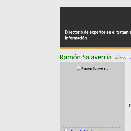
Directorio de expertos en el tratami
información
Ramón Salaverría
D