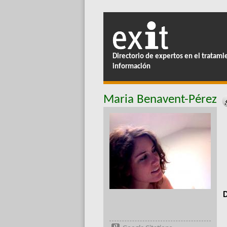
Directorio de expertos en el tratami
información
Maria Benavent-Pérez
D