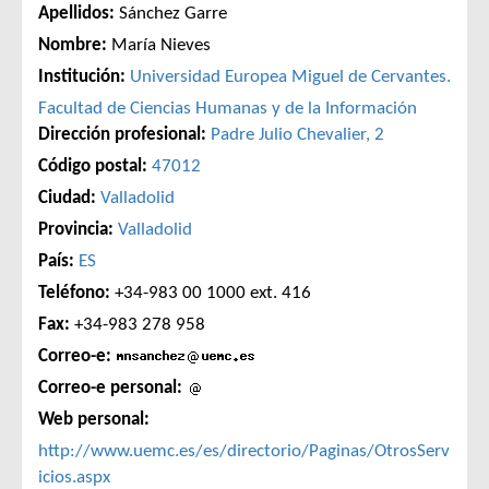
Apellidos:
Sánchez Garre
Nombre:
María Nieves
Institución:
Universidad Europea Miguel de Cervantes.
Facultad de Ciencias Humanas y de la Información
Dirección profesional:
Padre Julio Chevalier, 2
Código postal:
47012
Ciudad:
Valladolid
Provincia:
Valladolid
País:
ES
Teléfono:
+34-983 00 1000 ext. 416
Fax:
+34-983 278 958
Correo-e:
Correo-e personal:
Web personal:
http://www.uemc.es/es/directorio/Paginas/OtrosServ
icios.aspx