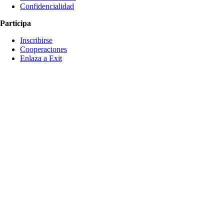
Confidencialidad
Participa
Inscribirse
Cooperaciones
Enlaza a Exit