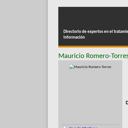
Directorio de expertos en el tratami
información
Mauricio Romero-Torre
D