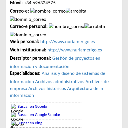
Móvil:
+34 696324575
Correo-e:
Correo-e personal:
Web personal:
http://www.nuriamerigo.es
Web institucional:
http://www.nuriamerigo.es
Descriptor personal:
Gestión de proyectos en
información y documentación
Especialidades:
Análisis y diseño de sistemas de
información
Archivos administrativos
Archivos de
empresa
Archivos históricos
Arquitectura de la
información
Buscar en Google
Buscar en Google Scholar
Buscar en Bing