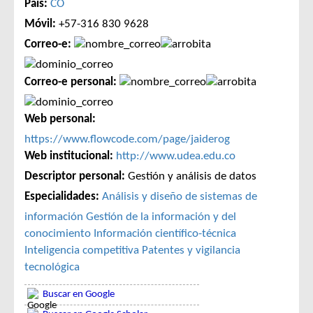
País:
CO
Móvil:
+57-316 830 9628
Correo-e:
Correo-e personal:
Web personal:
https://www.flowcode.com/page/jaiderog
Web institucional:
http://www.udea.edu.co
Descriptor personal:
Gestión y análisis de datos
Especialidades:
Análisis y diseño de sistemas de
información
Gestión de la información y del
conocimiento
Información científico-técnica
Inteligencia competitiva
Patentes y vigilancia
tecnológica
Buscar en Google