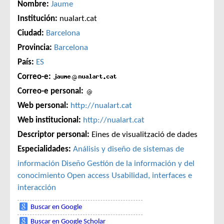
Nombre:
Jaume
Institución:
nualart.cat
Ciudad:
Barcelona
Provincia:
Barcelona
País:
ES
Correo-e:
Correo-e personal:
Web personal:
http://nualart.cat
Web institucional:
http://nualart.cat
Descriptor personal:
Eines de visualització de dades
Especialidades:
Análisis y diseño de sistemas de
información
Diseño
Gestión de la información y del
conocimiento
Open access
Usabilidad, interfaces e
interacción
Buscar en Google
Buscar en Google Scholar