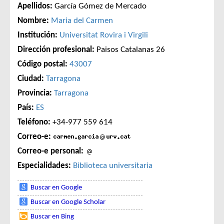
Apellidos:
García Gómez de Mercado
Nombre:
Maria del Carmen
Institución:
Universitat Rovira i Virgili
Dirección profesional:
Paisos Catalanas 26
Código postal:
43007
Ciudad:
Tarragona
Provincia:
Tarragona
País:
ES
Teléfono:
+34-977 559 614
Correo-e:
Correo-e personal:
Especialidades:
Biblioteca universitaria
Buscar en Google
Buscar en Google Scholar
Buscar en Bing