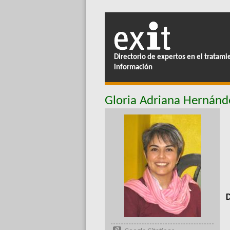
Directorio de expertos en el tratami
información
Gloria Adriana Hernánd
D