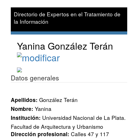
Directorio de Expertos en el Tratamiento de
la Información
Yanina González Terán
Datos generales
González Terán
Apellidos:
Yanina
Nombre:
Universidad Nacional de La Plata.
Institución:
Facultad de Arquitectura y Urbanismo
Calles 47 y 117
Dirección profesional: