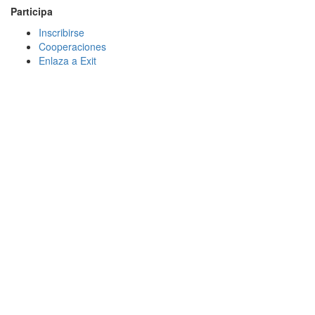
Participa
Inscribirse
Cooperaciones
Enlaza a Exit