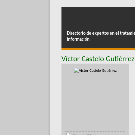
Directorio de expertos en el tratami
información
Víctor Castelo Gutiérrez