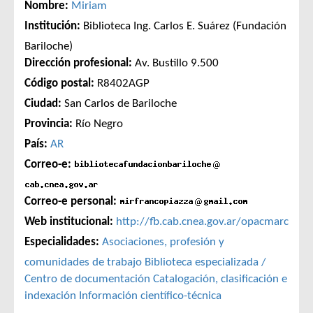
Nombre:
Miriam
Institución:
Biblioteca Ing. Carlos E. Suárez (Fundación
Bariloche)
Dirección profesional:
Av. Bustillo 9.500
Código postal:
R8402AGP
Ciudad:
San Carlos de Bariloche
Provincia:
Río Negro
País:
AR
Correo-e:
Correo-e personal:
Web institucional:
http://fb.cab.cnea.gov.ar/opacmarc
Especialidades:
Asociaciones, profesión y
comunidades de trabajo
Biblioteca especializada /
Centro de documentación
Catalogación, clasificación e
indexación
Información científico-técnica