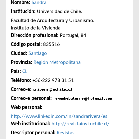
Nombre:
Sandra
Institución:
Universidad de Chile.
Facultad de Arquitectura y Urbanismo.
Instituto de la Vivienda
Dirección profesional:
Portugal, 84
Código postal:
835516
Ciudad:
Santiago
Provincia:
Región Metropolitana
País:
CL
Teléfono:
+56-222 978 31 51
Correo-e:
Correo-e personal:
Web personal:
http://www.linkedin.com/in/sandrarivera/es
Web institucional:
http://revistainvi.uchile.cl/
Descriptor personal:
Revistas