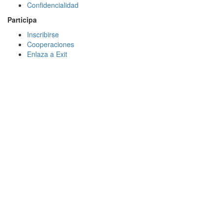
Confidencialidad
Participa
Inscribirse
Cooperaciones
Enlaza a Exit