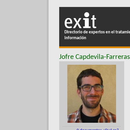
Directorio de expertos en el tratami
información
Jofre Capdevila-Farreras