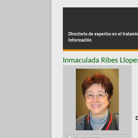
Directorio de expertos en el tratami
información
Inmaculada Ribes Llope
D