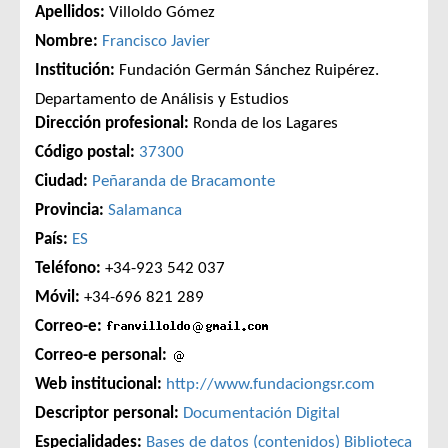
Apellidos:
Villoldo Gómez
Nombre:
Francisco Javier
Institución:
Fundación Germán Sánchez Ruipérez.
Departamento de Análisis y Estudios
Dirección profesional:
Ronda de los Lagares
Código postal:
37300
Ciudad:
Peñaranda de Bracamonte
Provincia:
Salamanca
País:
ES
Teléfono:
+34-923 542 037
Móvil:
+34-696 821 289
Correo-e:
Correo-e personal:
Web institucional:
http://www.fundaciongsr.com
Descriptor personal:
Documentación Digital
Especialidades:
Bases de datos (contenidos)
Biblioteca