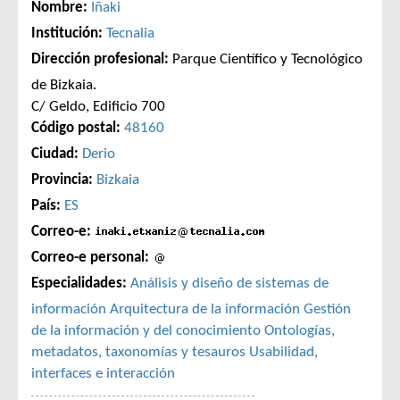
Nombre:
Iñaki
Institución:
Tecnalia
Dirección profesional:
Parque Científico y Tecnológico
de Bizkaia.
C/ Geldo, Edificio 700
Código postal:
48160
Ciudad:
Derio
Provincia:
Bizkaia
País:
ES
Correo-e:
Correo-e personal:
Especialidades:
Análisis y diseño de sistemas de
información
Arquitectura de la información
Gestión
de la información y del conocimiento
Ontologías,
metadatos, taxonomías y tesauros
Usabilidad,
interfaces e interacción