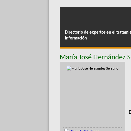
Directorio de expertos en el tratami
información
María José Hernández S
D