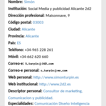
Nombre:
Simón
Institución:
Social Media y publicidad Alicante 2d2
Dirección profesional:
Maisonnave, 9
Código postal:
03003
Ciudad:
Alicante
Provincia:
Alicante
País:
ES
Teléfono:
+34-965 228 261
Móvil:
+34-662 620 660
Correo-e:
Correo-e personal:
Web personal:
http://www.simonturpin.es
Web institucional:
http://www.2d2.es
Descriptor personal:
Consultor de marketing,
Comunicacion y publicidad.
Especialidades:
Comunicación
Diseño
Inteligencia