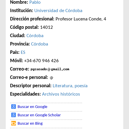
Nombre:
Pablo
Institución:
Universidad de Córdoba
Dirección profesional:
Profesor Lucena Conde, 4
Código postal:
14012
Ciudad:
Córdoba
Provincia:
Córdoba
País:
ES
Móvil:
+34-670 946 426
Correo-e:
Correo-e personal:
Descriptor personal:
Literatura, poesía
Especialidades:
Archivos históricos
Buscar en Google
Buscar en Google Scholar
Buscar en Bing