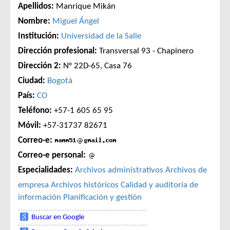
Apellidos:
Manrique Mikán
Nombre:
Miguel Ángel
Institución:
Universidad de la Salle
Dirección profesional:
Transversal 93 - Chapinero
Dirección 2:
N° 22D-65, Casa 76
Ciudad:
Bogotá
País:
CO
Teléfono:
+57-1 605 65 95
Móvil:
+57-31737 82671
Correo-e:
Correo-e personal:
Especialidades:
Archivos administrativos
Archivos de
empresa
Archivos históricos
Calidad y auditoría de
información
Planificación y gestión
Buscar en Google