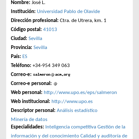
Nombre:
José L.
Institución:
Universidad Pablo de Olavide
Dirección profesional:
Ctra. de Utrera, km. 1
Código postal:
41013
Ciudad:
Sevilla
Provincia:
Sevilla
País:
ES
Teléfono:
+34-954 349 063
Correo-e:
Correo-e personal:
Web personal:
http://www.upo.es/eps/salmeron
Web institucional:
http://www.upo.es
Descriptor personal:
Análisis estadístico
Minería de datos
Especialidades:
Inteligencia competitiva
Gestión de la
información y del conocimiento
Calidad y auditoría de