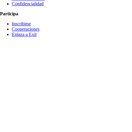
Confidencialidad
Participa
Inscribirse
Cooperaciones
Enlaza a Exit