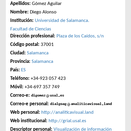
Apellidos:
Gómez Aguilar
Nombre:
Diego Alonso
Institución:
Universidad de Salamanca.
Facultad de Ciencias
Dirección profesional:
Plaza de los Caídos, s/n
Código postal:
37001
Ciudad:
Salamanca
Provincia:
Salamanca
País:
ES
Teléfono:
+34-923 057 423
Móvil:
+34-697 357 749
Correo-e:
Correo-e personal:
Web personal:
http://analiticavisual.land
Web institucional:
http://grial.usal.es
Descriptor personal:
Visualización de información