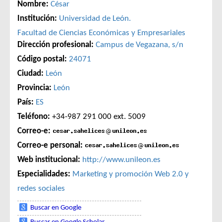
Nombre:
César
Institución:
Universidad de León.
Facultad de Ciencias Económicas y Empresariales
Dirección profesional:
Campus de Vegazana, s/n
Código postal:
24071
Ciudad:
León
Provincia:
León
País:
ES
Teléfono:
+34-987 291 000 ext. 5009
Correo-e:
Correo-e personal:
Web institucional:
http://www.unileon.es
Especialidades:
Marketing y promoción
Web 2.0 y
redes sociales
Buscar en Google