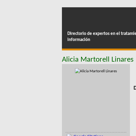
Directorio de expertos en el tratami
información
Alicia Martorell Linares
D