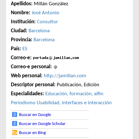
Apellidos:
Millán González
Nombre:
José Antonio
Institución:
Consultor
Ciudad:
Barcelona
Provincia:
Barcelona
País:
ES
Correo-e:
Correo-e personal:
Web personal:
http://jamillan.com
Descriptor personal:
Publicación, Edición
Especialidades:
Educación, formación, alfin
Periodismo
Usabilidad, interfaces e interacción
Buscar en Google
Buscar en Google Scholar
Buscar en Bing