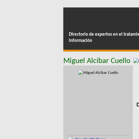
Directorio de expertos en el tratami
información
Miguel Alcíbar Cuello
D