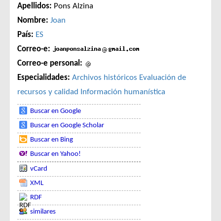
Apellidos:
Pons Alzina
Nombre:
Joan
País:
ES
Correo-e:
Correo-e personal:
Especialidades:
Archivos históricos
Evaluación de
recursos y calidad
Información humanística
Buscar en Google
Buscar en Google Scholar
Buscar en Bing
Buscar en Yahoo!
vCard
XML
RDF
similares