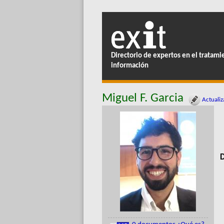
Directorio de expertos en el tratami
información
Miguel F. Garcia
Actualiz
D