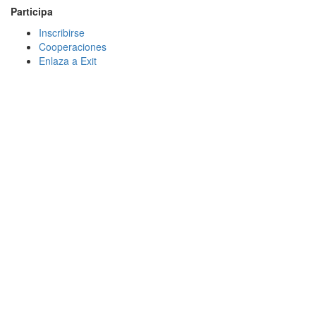
Participa
Inscribirse
Cooperaciones
Enlaza a Exit