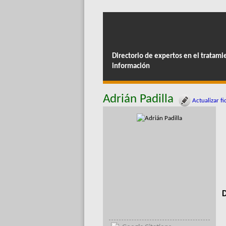
Directorio de expertos en el tratami
información
Adrián Padilla
Actualizar fi
D