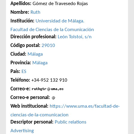
Apellidos:
Gómez de Travesedo Rojas
Nombre:
Ruth
Institución:
Universidad de Málaga.
Facultad de Ciencias de la Comunicación
Dirección profesional:
León Tolstoi, s/n
Código postal:
29010
Ciudad:
Málaga
Provincia:
Málaga
País:
ES
Teléfono:
+34-952 132 910
Correo-e:
Correo-e personal:
Web institucional:
https://www.uma.es/facultad-de-
ciencias-de-la-comunicacion
Descriptor personal:
Public relations
Advertising