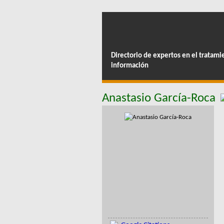
Directorio de expertos en el tratami
información
Anastasio García-Roca