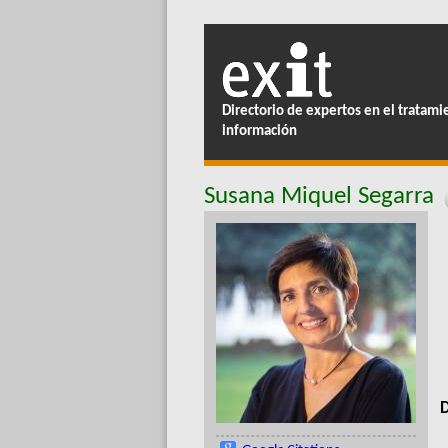
Directorio de expertos en el tratami
información
Susana Miquel Segarra
D