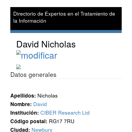
Directorio de Expertos en el Tratamiento de
la Información
David Nicholas
Datos generales
Nicholas
Apellidos:
David
Nombre:
CIBER Research Ltd
Institución:
RG17 7RU
Código postal:
Newbury
Ciudad: