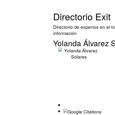
Directorio Exit
Directorio de expertos en el t
información
Yolanda Álvarez 