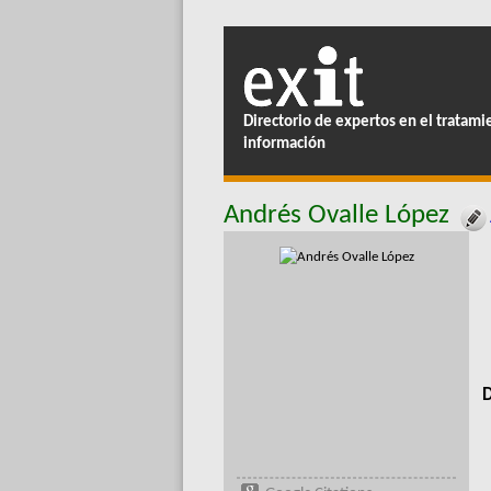
Directorio de expertos en el tratami
información
Andrés Ovalle López
D