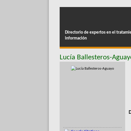
Directorio de expertos en el tratami
información
Lucía Ballesteros-Aguay
D