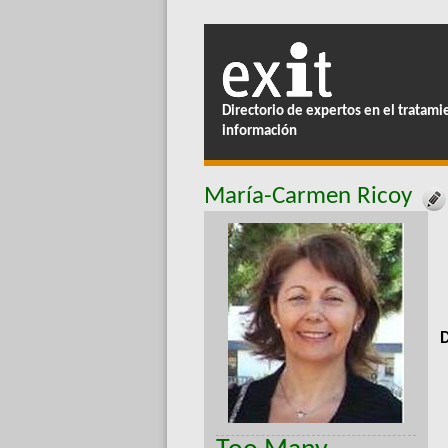
Directorio de expertos en el tratami
información
María-Carmen Ricoy
D