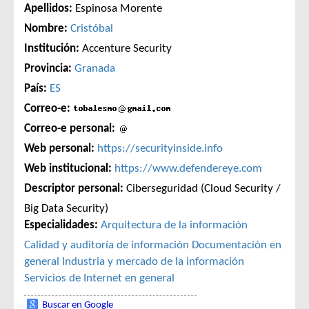
Apellidos:
Espinosa Morente
Nombre:
Cristóbal
Institución:
Accenture Security
Provincia:
Granada
País:
ES
Correo-e:
Correo-e personal:
Web personal:
https://securityinside.info
Web institucional:
https://www.defendereye.com
Descriptor personal:
Ciberseguridad (Cloud Security /
Big Data Security)
Especialidades:
Arquitectura de la información
Calidad y auditoría de información
Documentación en
general
Industria y mercado de la información
Servicios de Internet en general
Buscar en Google