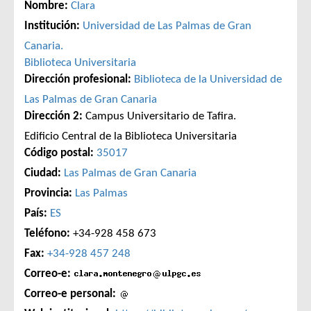
Nombre:
Clara
Institución:
Universidad de Las Palmas de Gran
Canaria.
Biblioteca Universitaria
Dirección profesional:
Biblioteca de la Universidad de
Las Palmas de Gran Canaria
Dirección 2:
Campus Universitario de Tafira.
Edificio Central de la Biblioteca Universitaria
Código postal:
35017
Ciudad:
Las Palmas de Gran Canaria
Provincia:
Las Palmas
País:
ES
Teléfono:
+34-928 458 673
Fax:
+34-928 457 248
Correo-e:
Correo-e personal: