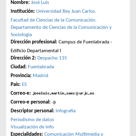
Nombre:
José Luis
Institución:
Universidad Rey Juan Carlos.
Facultad de Ciencias de la Comunicación.
Departamento de Ciencias de la Comunicación y
Sociología
Dirección profesional:
Campus de Fuenlabrada -
Edificio Departamental I
Dirección 2:
Despacho 135
Ciudad:
Fuenlabrada
Provincia:
Madrid
País:
ES
Correo-e:
Correo-e personal:
Descriptor personal:
Infografía
Periodismo de datos
Visualización de info
Especialidades:
Comunicación
Multimedia y