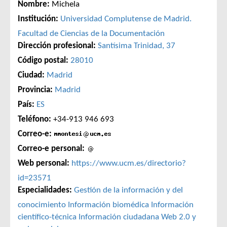
Nombre:
Michela
Institución:
Universidad Complutense de Madrid.
Facultad de Ciencias de la Documentación
Dirección profesional:
Santísima Trinidad, 37
Código postal:
28010
Ciudad:
Madrid
Provincia:
Madrid
País:
ES
Teléfono:
+34-913 946 693
Correo-e:
Correo-e personal:
Web personal:
https://www.ucm.es/directorio?
id=23571
Especialidades:
Gestión de la información y del
conocimiento
Información biomédica
Información
científico-técnica
Información ciudadana
Web 2.0 y